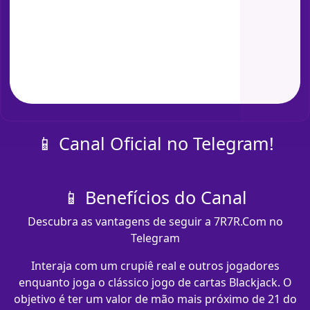
📱 Canal Oficial no Telegram!
📱 Benefícios do Canal
Descubra as vantagens de seguir a 7R7R.Com no
Telegram
Interaja com um crupiê real e outros jogadores
enquanto joga o clássico jogo de cartas Blackjack. O
objetivo é ter um valor de mão mais próximo de 21 do