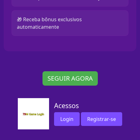
🎁 Receba bônus exclusivos
automaticamente
SEGUIR AGORA
Acessos
Login
Registrar-se