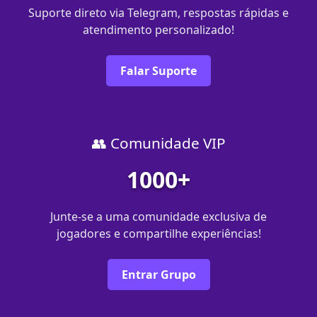
Suporte direto via Telegram, respostas rápidas e
atendimento personalizado!
Falar Suporte
👥 Comunidade VIP
1000+
Junte-se a uma comunidade exclusiva de
jogadores e compartilhe experiências!
Entrar Grupo