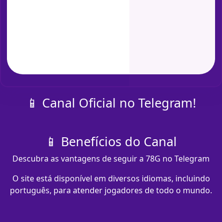
📱 Canal Oficial no Telegram!
📱 Benefícios do Canal
Descubra as vantagens de seguir a 78G no Telegram
O site está disponível em diversos idiomas, incluindo
português, para atender jogadores de todo o mundo.