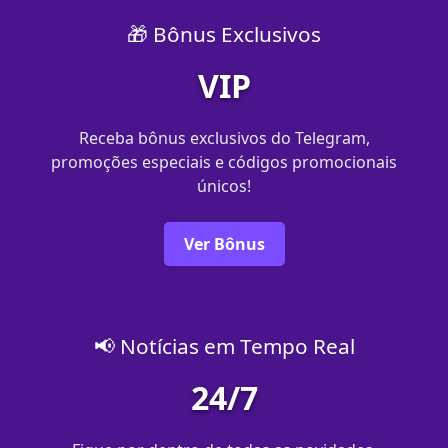
🎁 Bônus Exclusivos
VIP
Receba bônus exclusivos do Telegram,
promoções especiais e códigos promocionais
únicos!
Ver Bônus
📢 Notícias em Tempo Real
24/7