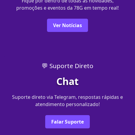
Fique por dentro de todas as novidades,
promoções e eventos da 78G em tempo real!
Ver Notícias
💬 Suporte Direto
Chat
Suporte direto via Telegram, respostas rápidas e
atendimento personalizado!
Falar Suporte