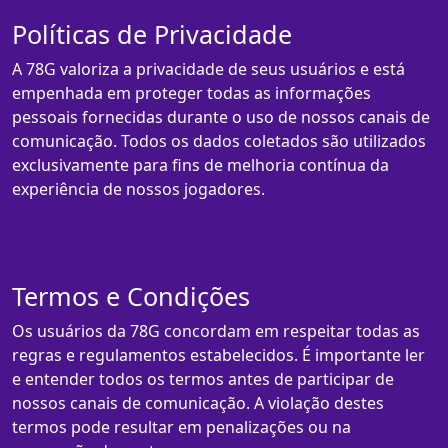
Políticas de Privacidade
A 78G valoriza a privacidade de seus usuários e está
empenhada em proteger todas as informações
pessoais fornecidas durante o uso de nossos canais de
comunicação. Todos os dados coletados são utilizados
exclusivamente para fins de melhoria contínua da
experiência de nossos jogadores.
Termos e Condições
Os usuários da 78G concordam em respeitar todas as
regras e regulamentos estabelecidos. É importante ler
e entender todos os termos antes de participar de
nossos canais de comunicação. A violação destes
termos pode resultar em penalizações ou na