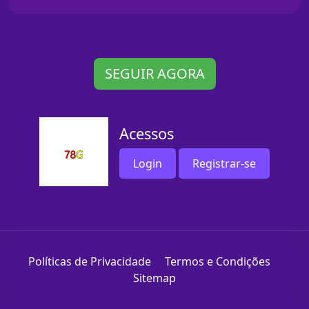
SEGUIR AGORA
Acessos
Login
Registrar-se
Políticas de Privacidade
Termos e Condições
Sitemap