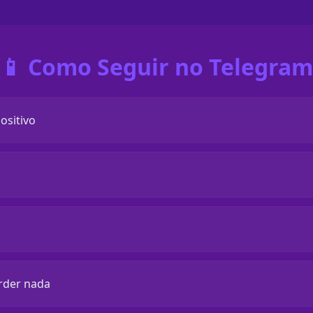
📱 Como Seguir no Telegram
ositivo
erder nada