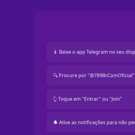
📱 Baixe o app Telegram no seu disp
🔍 Procure por "@789Br.ComOficial"
👆 Toque em "Entrar" ou "Join"
🔔 Ative as notificações para não p