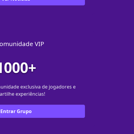
Comunidade VIP
1000+
unidade exclusiva de jogadores e
rtilhe experiências!
Entrar Grupo