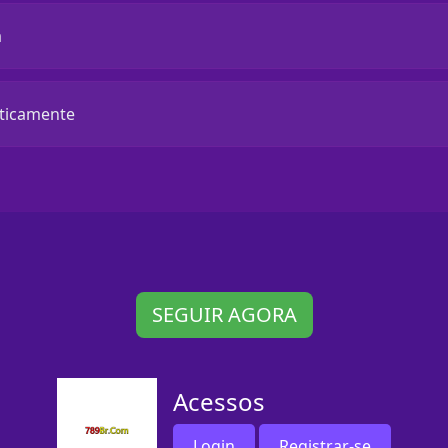
a
aticamente
SEGUIR AGORA
Acessos
Login
Registrar-se