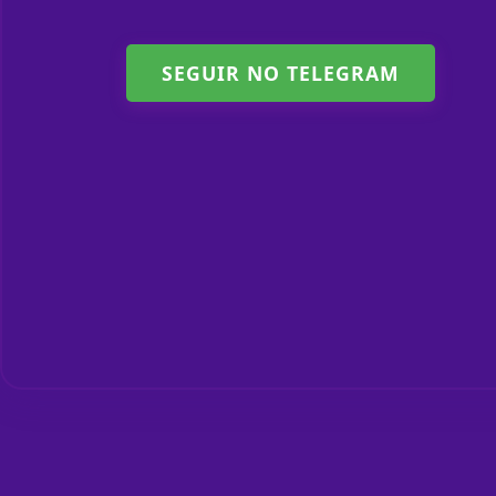
SEGUIR NO TELEGRAM