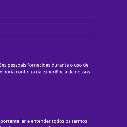
ões pessoais fornecidas durante o uso de
elhoria contínua da experiência de nossos
portante ler e entender todos os termos