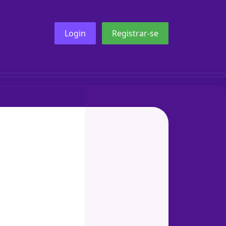
Login
Registrar-se