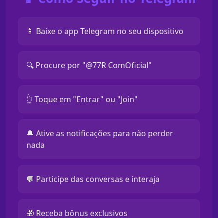
📱 Baixe o app Telegram no seu dispositivo
🔍 Procure por "@77R ComOficial"
👆 Toque em "Entrar" ou "Join"
🔔 Ative as notificações para não perder
nada
💬 Participe das conversas e interaja
🎁 Receba bônus exclusivos