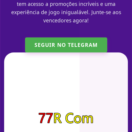
tem acesso a promoções incríveis e uma
experiência de jogo inigualável. Junte-se aos
vencedores agora!
SEGUIR NO TELEGRAM