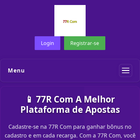
Login
Registrar-se
Menu
📱 77R Com A Melhor
Plataforma de Apostas
Cadastre-se na 77R Com para ganhar bônus no
cadastro e em cada recarga. Com a 77R Com, você