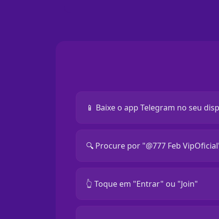
📱 Baixe o app Telegram no seu disp
🔍 Procure por "@777 Feb VipOficial
👆 Toque em "Entrar" ou "Join"