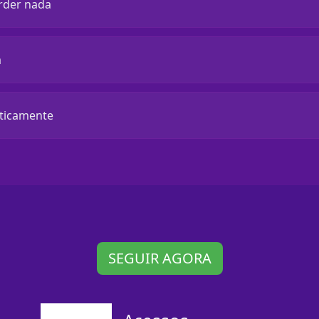
erder nada
a
aticamente
SEGUIR AGORA