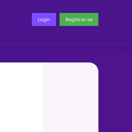
Login
Registrar-se