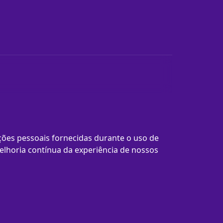
ções pessoais fornecidas durante o uso de
elhoria contínua da experiência de nossos