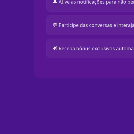
🔔 Ative as notificações para não p
💬 Participe das conversas e interaj
🎁 Receba bônus exclusivos autom