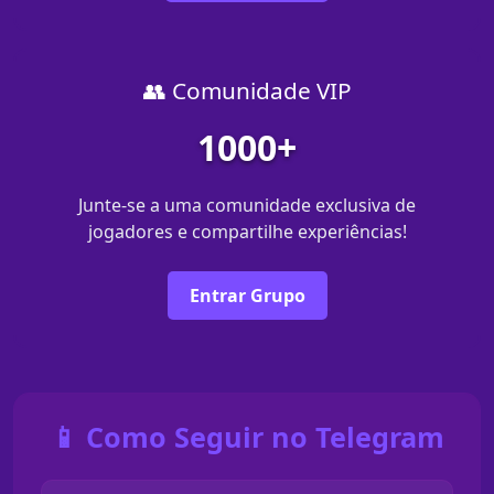
👥 Comunidade VIP
1000+
Junte-se a uma comunidade exclusiva de
jogadores e compartilhe experiências!
Entrar Grupo
📱 Como Seguir no Telegram