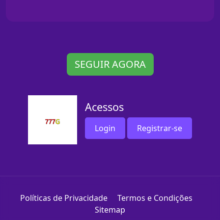
SEGUIR AGORA
Acessos
Login
Registrar-se
Políticas de Privacidade
Termos e Condições
Sitemap