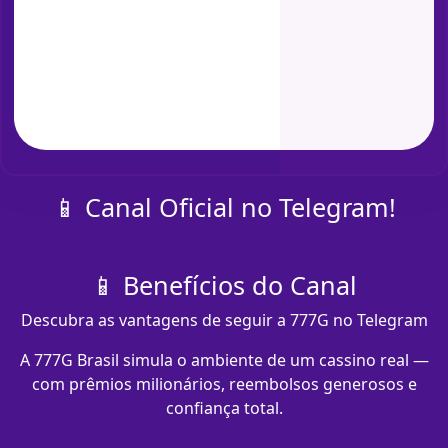
📱 Canal Oficial no Telegram!
📱 Benefícios do Canal
Descubra as vantagens de seguir a 777G no Telegram
A 777G Brasil simula o ambiente de um cassino real —
com prêmios milionários, reembolsos generosos e
confiança total.