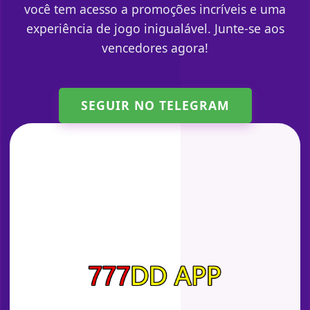
você tem acesso a promoções incríveis e uma
experiência de jogo inigualável. Junte-se aos
vencedores agora!
SEGUIR NO TELEGRAM