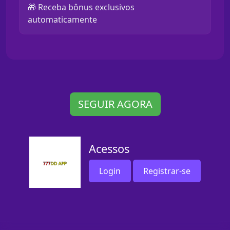
🎁 Receba bônus exclusivos
automaticamente
SEGUIR AGORA
Acessos
Login
Registrar-se