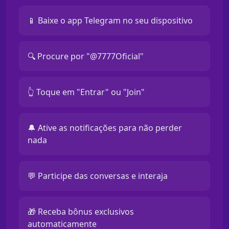
📱 Baixe o app Telegram no seu dispositivo
🔍 Procure por "@7777Oficial"
👆 Toque em "Entrar" ou "Join"
🔔 Ative as notificações para não perder
nada
💬 Participe das conversas e interaja
🎁 Receba bônus exclusivos
automaticamente