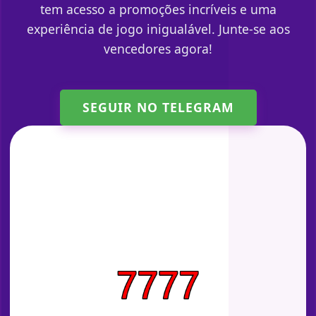
tem acesso a promoções incríveis e uma
experiência de jogo inigualável. Junte-se aos
vencedores agora!
SEGUIR NO TELEGRAM