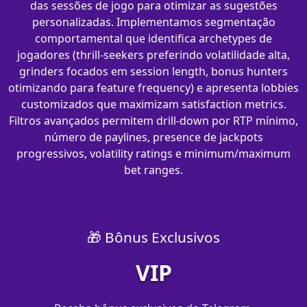
das sessões de jogo para otimizar as sugestões
personalizadas. Implementamos segmentação
comportamental que identifica archetypes de
jogadores (thrill-seekers preferindo volatilidade alta,
grinders focados em session length, bonus hunters
otimizando para feature frequency) e apresenta lobbies
customizados que maximizam satisfaction metrics.
Filtros avançados permitem drill-down por RTP mínimo,
número de paylines, presence de jackpots
progressivos, volatility ratings e minimum/maximum
bet ranges.
🎁 Bônus Exclusivos
VIP