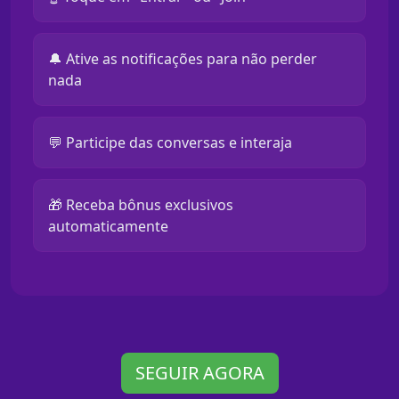
🔔 Ative as notificações para não perder
nada
💬 Participe das conversas e interaja
🎁 Receba bônus exclusivos
automaticamente
SEGUIR AGORA