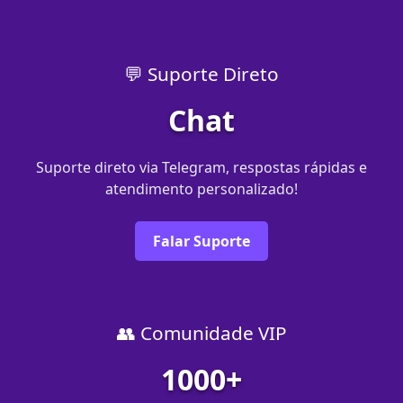
💬 Suporte Direto
Chat
Suporte direto via Telegram, respostas rápidas e
atendimento personalizado!
Falar Suporte
👥 Comunidade VIP
1000+