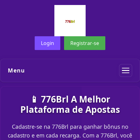
Login
Registrar-se
Menu
📱 776Brl A Melhor
Plataforma de Apostas
Cadastre-se na 776Brl para ganhar bônus no
cadastro e em cada recarga. Com a 776Brl, você