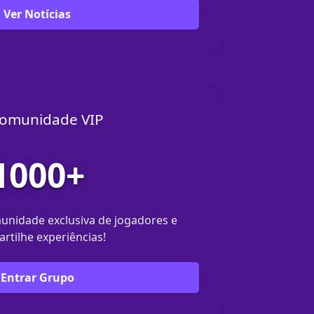
Ver Notícias
Comunidade VIP
1000+
unidade exclusiva de jogadores e
rtilhe experiências!
Entrar Grupo