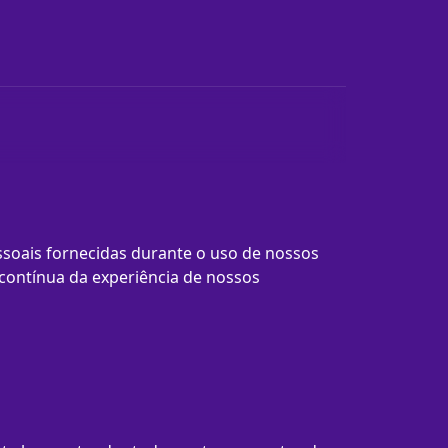
ssoais fornecidas durante o uso de nossos
 contínua da experiência de nossos