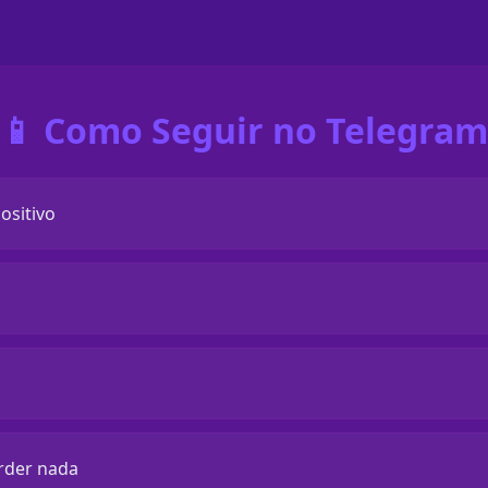
📱 Como Seguir no Telegram
ositivo
erder nada