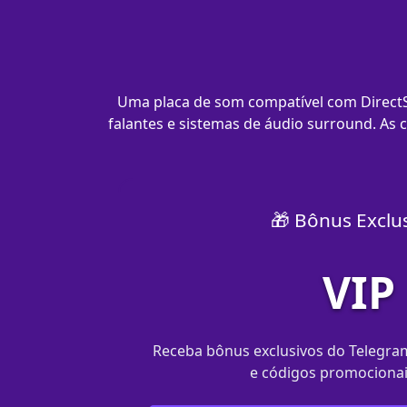
Uma placa de som compatível com DirectSo
falantes e sistemas de áudio surround. As 
🎁 Bônus Exclu
VIP
Receba bônus exclusivos do Telegra
e códigos promocionai