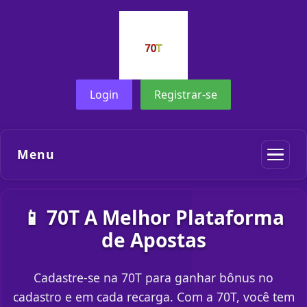
Login
Registrar-se
Menu
📱 70T A Melhor Plataforma
de Apostas
Cadastre-se na 70T para ganhar bônus no
cadastro e em cada recarga. Com a 70T, você tem