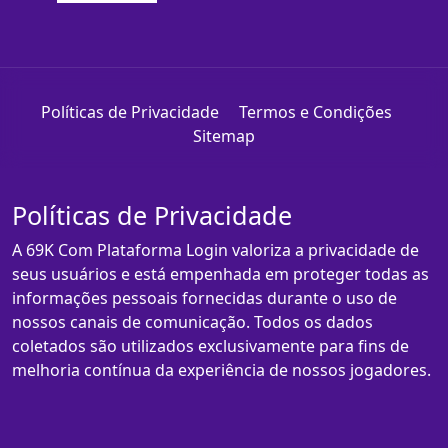
Políticas de Privacidade
Termos e Condições
Sitemap
Políticas de Privacidade
A 69K Com Plataforma Login valoriza a privacidade de
seus usuários e está empenhada em proteger todas as
informações pessoais fornecidas durante o uso de
nossos canais de comunicação. Todos os dados
coletados são utilizados exclusivamente para fins de
melhoria contínua da experiência de nossos jogadores.