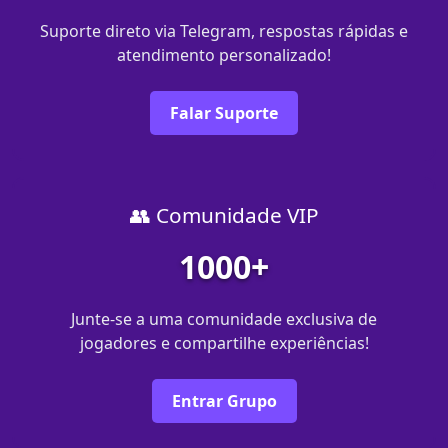
Suporte direto via Telegram, respostas rápidas e
atendimento personalizado!
Falar Suporte
👥 Comunidade VIP
1000+
Junte-se a uma comunidade exclusiva de
jogadores e compartilhe experiências!
Entrar Grupo