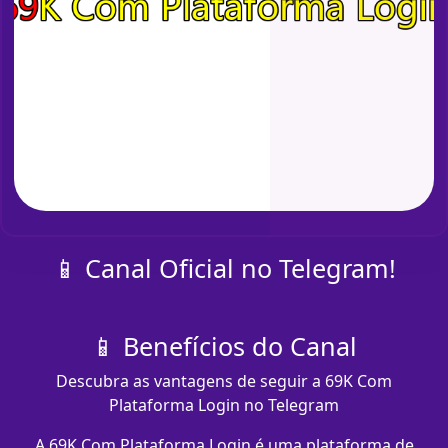
📱 Canal Oficial no Telegram!
📱 Benefícios do Canal
Descubra as vantagens de seguir a 69K Com
Plataforma Login no Telegram
A 69K Com Plataforma Login é uma plataforma de