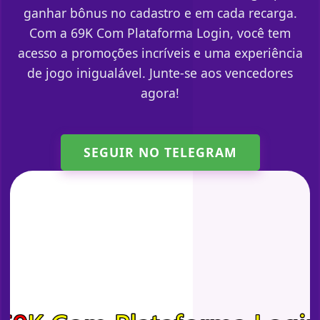
ganhar bônus no cadastro e em cada recarga.
Com a 69K Com Plataforma Login, você tem
acesso a promoções incríveis e uma experiência
de jogo inigualável. Junte-se aos vencedores
agora!
SEGUIR NO TELEGRAM