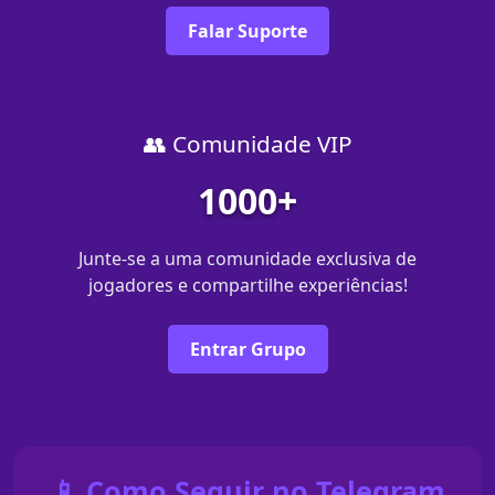
Falar Suporte
👥 Comunidade VIP
1000+
Junte-se a uma comunidade exclusiva de
jogadores e compartilhe experiências!
Entrar Grupo
📱 Como Seguir no Telegram