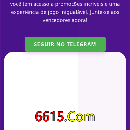
você tem acesso a promoções incríveis e uma
experiência de jogo inigualável. Junte-se aos
vencedores agora!
SEGUIR NO TELEGRAM