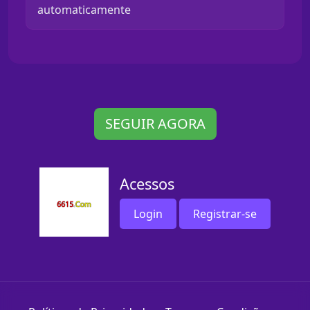
automaticamente
SEGUIR AGORA
Acessos
Login
Registrar-se