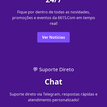
Fique por dentro de todas as novidades,
promoções e eventos da 6615.Com em tempo
real!
Ver Notícias
💬 Suporte Direto
Chat
Suporte direto via Telegram, respostas rápidas e
atendimento personalizado!