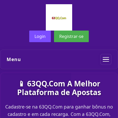
Login
Registrar-se
Menu
📱 63QQ.Com A Melhor
Plataforma de Apostas
Cadastre-se na 63QQ.Com para ganhar bônus no
cadastro e em cada recarga. Com a 63QQ.Com,