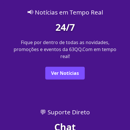
📢 Notícias em Tempo Real
24/7
Fique por dentro de todas as novidades,
promoções e eventos da 63QQ.Com em tempo
real!
Ver Notícias
💬 Suporte Direto
Chat