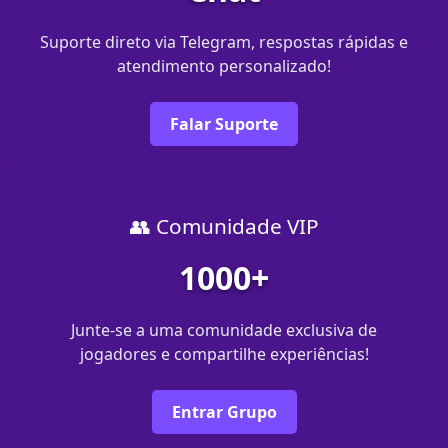
Suporte direto via Telegram, respostas rápidas e
atendimento personalizado!
Falar Suporte
👥 Comunidade VIP
1000+
Junte-se a uma comunidade exclusiva de
jogadores e compartilhe experiências!
Entrar Grupo