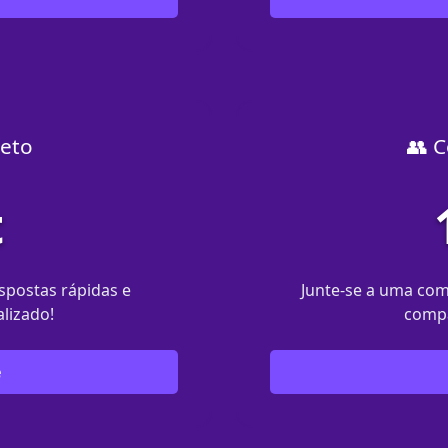
reto
👥 
t
espostas rápidas e
Junte-se a uma com
lizado!
compa
e