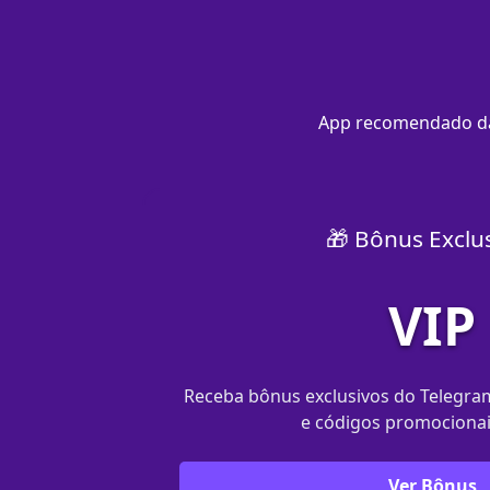
App recomendado da 
🎁 Bônus Exclu
VIP
Receba bônus exclusivos do Telegra
e códigos promocionai
Ver Bônus