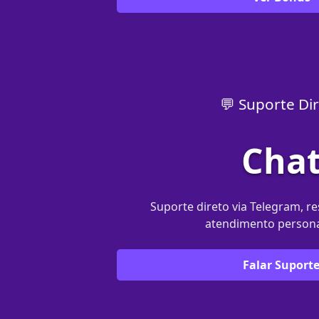
💬 Suporte Di
Cha
Suporte direto via Telegram, r
atendimento persona
Falar Suport