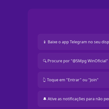
📱 Baixe o app Telegram no seu disp
🔍 Procure por "@5Mpg WinOficial"
👆 Toque em "Entrar" ou "Join"
🔔 Ative as notificações para não p