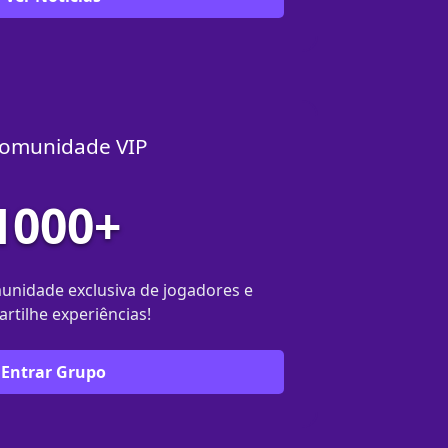
Comunidade VIP
1000+
unidade exclusiva de jogadores e
rtilhe experiências!
Entrar Grupo