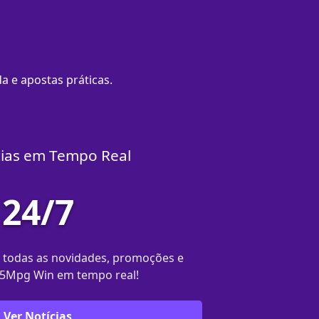
 e apostas práticas.
cias em Tempo Real
24/7
e todas as novidades, promoções e
 5Mpg Win em tempo real!
Ver Notícias