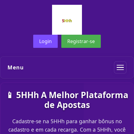
Login
Registrar-se
Menu
📱 5HHh A Melhor Plataforma
de Apostas
Cadastre-se na 5HHh para ganhar bônus no
cadastro e em cada recarga. Com a 5HHh, você