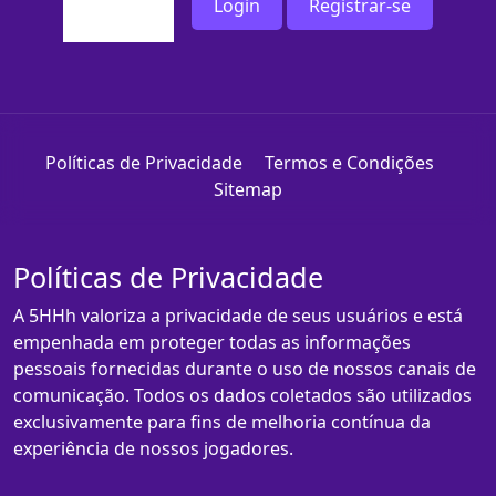
Login
Registrar-se
Políticas de Privacidade
Termos e Condições
Sitemap
Políticas de Privacidade
A 5HHh valoriza a privacidade de seus usuários e está
empenhada em proteger todas as informações
pessoais fornecidas durante o uso de nossos canais de
comunicação. Todos os dados coletados são utilizados
exclusivamente para fins de melhoria contínua da
experiência de nossos jogadores.