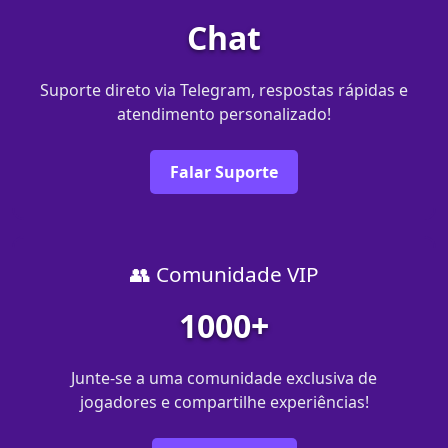
Chat
Suporte direto via Telegram, respostas rápidas e
atendimento personalizado!
Falar Suporte
👥 Comunidade VIP
1000+
Junte-se a uma comunidade exclusiva de
jogadores e compartilhe experiências!