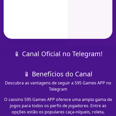
📱 Canal Oficial no Telegram!
📱 Benefícios do Canal
Descubra as vantagens de seguir a 595 Games APP no
Telegram
O cassino 595 Games APP oferece uma ampla gama de
jogos para todos os perfis de jogadores. Entre as
opções estão os populares caça-níqueis, roleta,