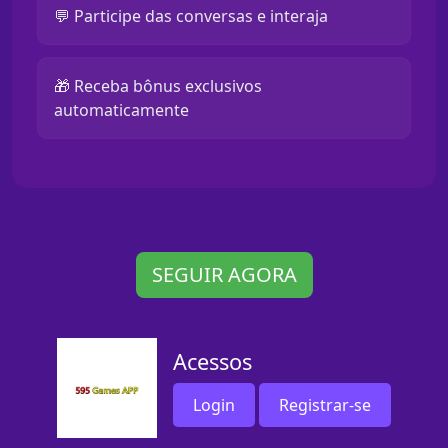
💬 Participe das conversas e interaja
🎁 Receba bônus exclusivos
automaticamente
SEGUIR AGORA
Acessos
Login
Registrar-se