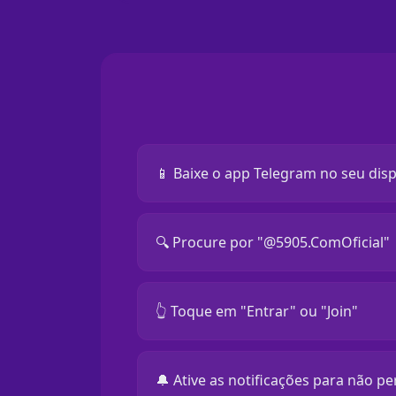
📱 Baixe o app Telegram no seu disp
🔍 Procure por "@5905.ComOficial"
👆 Toque em "Entrar" ou "Join"
🔔 Ative as notificações para não p