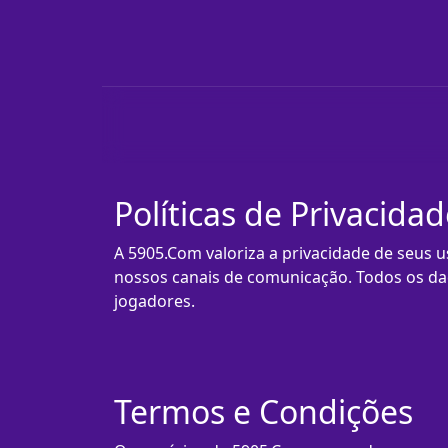
Políticas de Privacida
A 5905.Com valoriza a privacidade de seus 
nossos canais de comunicação. Todos os dad
jogadores.
Termos e Condições