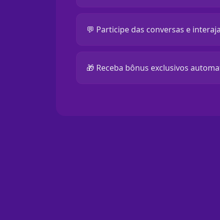
💬 Participe das conversas e interaj
🎁 Receba bônus exclusivos autom