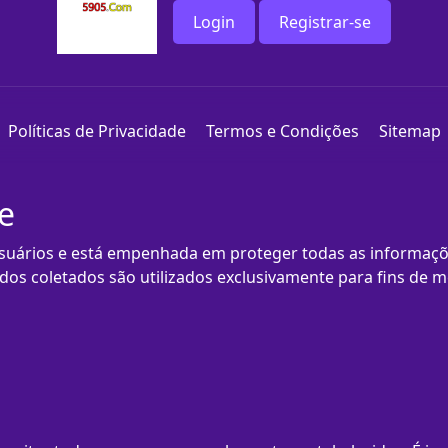
Login
Registrar-se
Políticas de Privacidade
Termos e Condições
Sitemap
de
usuários e está empenhada em proteger todas as informaçõ
os coletados são utilizados exclusivamente para fins de m