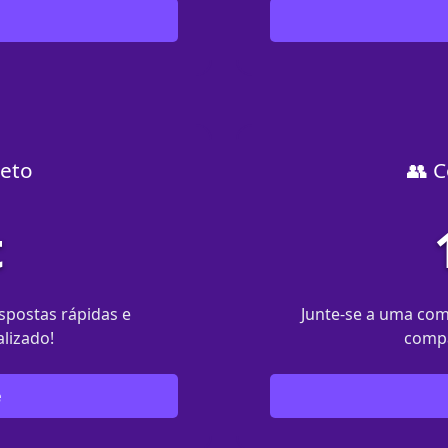
reto
👥 
t
espostas rápidas e
Junte-se a uma com
lizado!
compa
e