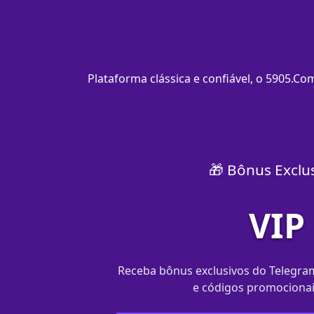
Plataforma clássica e confiável, o 5905.C
🎁 Bônus Exclu
VIP
Receba bônus exclusivos do Telegra
e códigos promocionai