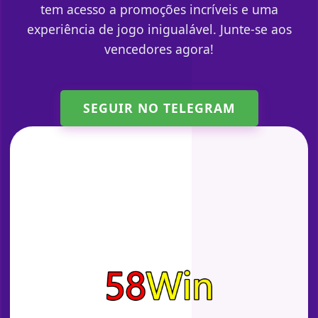
tem acesso a promoções incríveis e uma
experiência de jogo inigualável. Junte-se aos
vencedores agora!
SEGUIR NO TELEGRAM