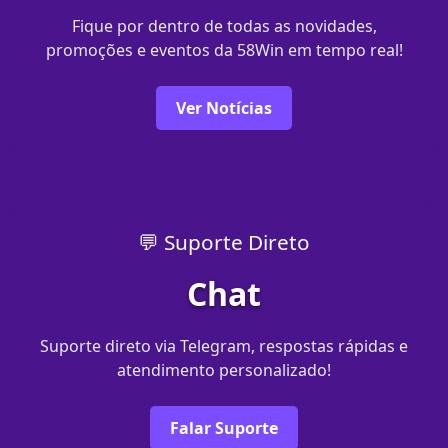
Fique por dentro de todas as novidades,
promoções e eventos da 58Win em tempo real!
Ver Notícias
💬 Suporte Direto
Chat
Suporte direto via Telegram, respostas rápidas e
atendimento personalizado!
Falar Suporte