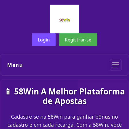
Login
Registrar-se
Menu
📱 58Win A Melhor Plataforma
de Apostas
Cadastre-se na 58Win para ganhar bônus no
cadastro e em cada recarga. Com a 58Win, você