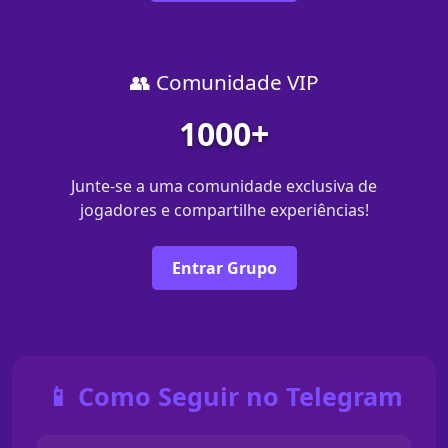
👥 Comunidade VIP
1000+
Junte-se a uma comunidade exclusiva de
jogadores e compartilhe experiências!
Entrar Grupo
📱 Como Seguir no Telegram