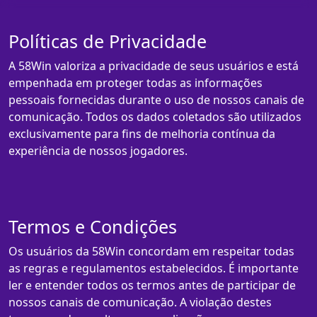
Políticas de Privacidade
A 58Win valoriza a privacidade de seus usuários e está
empenhada em proteger todas as informações
pessoais fornecidas durante o uso de nossos canais de
comunicação. Todos os dados coletados são utilizados
exclusivamente para fins de melhoria contínua da
experiência de nossos jogadores.
Termos e Condições
Os usuários da 58Win concordam em respeitar todas
as regras e regulamentos estabelecidos. É importante
ler e entender todos os termos antes de participar de
nossos canais de comunicação. A violação destes