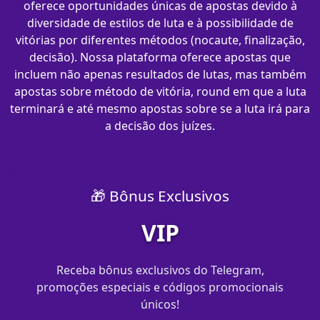
oferece oportunidades únicas de apostas devido à
diversidade de estilos de luta e à possibilidade de
vitórias por diferentes métodos (nocaute, finalização,
decisão). Nossa plataforma oferece apostas que
incluem não apenas resultados de lutas, mas também
apostas sobre método de vitória, round em que a luta
terminará e até mesmo apostas sobre se a luta irá para
a decisão dos juízes.
🎁 Bônus Exclusivos
VIP
Receba bônus exclusivos do Telegram,
promoções especiais e códigos promocionais
únicos!