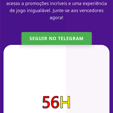
acesso a promoções incríveis e uma experiência
de jogo inigualável. Junte-se aos vencedores
agora!
SEGUIR NO TELEGRAM