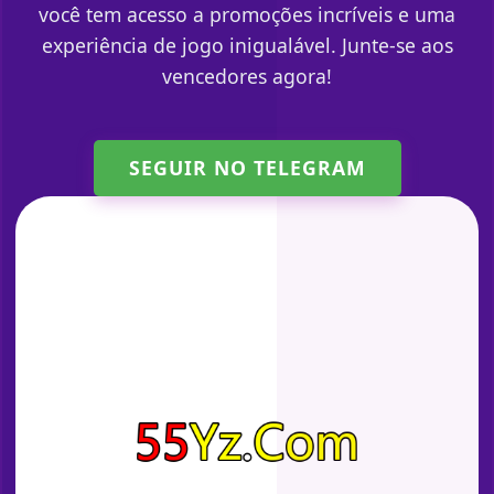
você tem acesso a promoções incríveis e uma
experiência de jogo inigualável. Junte-se aos
vencedores agora!
SEGUIR NO TELEGRAM