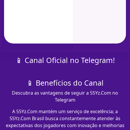
📱 Canal Oficial no Telegram!
📱 Benefícios do Canal
Descubra as vantagens de seguir a 55Yz.Com no
Telegram
A 55Yz.Com mantém um serviço de excelência; a
55Yz.Com Brasil busca constantemente atender às
expectativas dos jogadores com inovação e melhorias