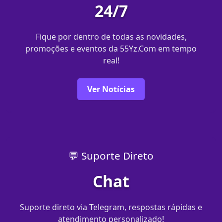
24/7
Fique por dentro de todas as novidades,
promoções e eventos da 55Yz.Com em tempo
real!
Ver Notícias
💬 Suporte Direto
Chat
Suporte direto via Telegram, respostas rápidas e
atendimento personalizado!