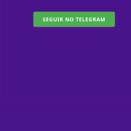
SEGUIR NO TELEGRAM