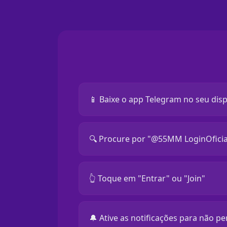
📱 Baixe o app Telegram no seu disp
🔍 Procure por "@55MM LoginOficia
👆 Toque em "Entrar" ou "Join"
🔔 Ative as notificações para não p