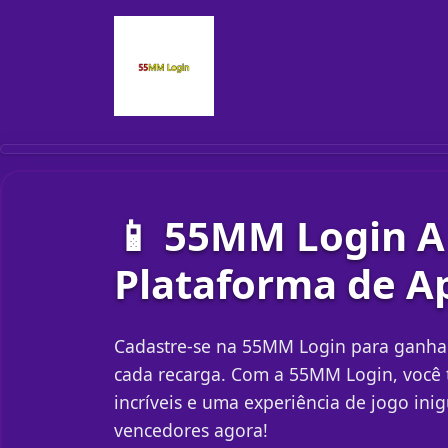
📱 55MM Login A
Plataforma de A
Cadastre-se na 55MM Login para ganha
cada recarga. Com a 55MM Login, você
incríveis e uma experiência de jogo inig
vencedores agora!