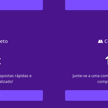
reto
👥 
t
espostas rápidas e
Junte-se a uma com
lizado!
compa
e