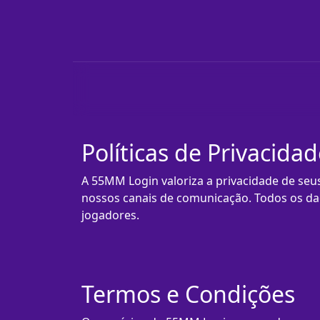
Políticas de Privacida
A 55MM Login valoriza a privacidade de se
nossos canais de comunicação. Todos os dad
jogadores.
Termos e Condições