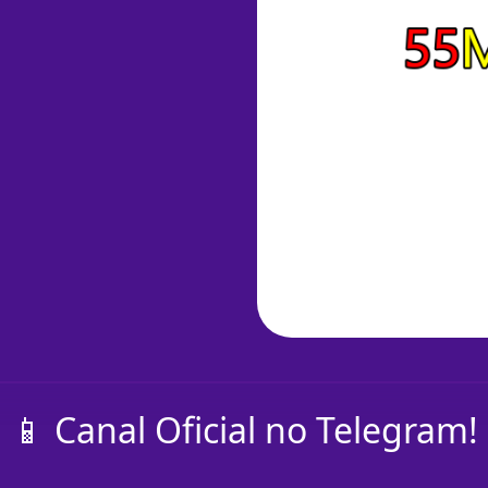
📱 Canal Oficial no Telegram!