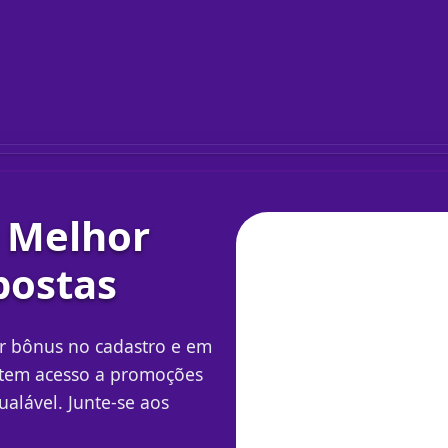
 Melhor
postas
r bônus no cadastro e em
 tem acesso a promoções
ualável. Junte-se aos