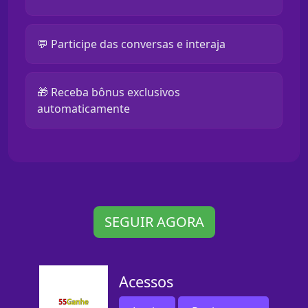
💬 Participe das conversas e interaja
🎁 Receba bônus exclusivos
automaticamente
SEGUIR AGORA
Acessos