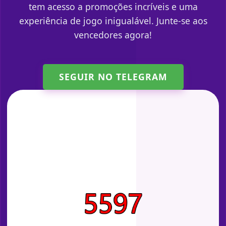
tem acesso a promoções incríveis e uma
experiência de jogo inigualável. Junte-se aos
vencedores agora!
SEGUIR NO TELEGRAM