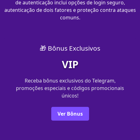
de autenticação inclui opções de login seguro,
autenticação de dois fatores e proteção contra ataques
comuns.
🎁 Bônus Exclusivos
VIP
Receba bônus exclusivos do Telegram,
promoções especiais e códigos promocionais
únicos!
Ver Bônus