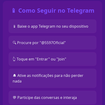
📱 Como Seguir no Telegram
📱 Baixe o app Telegram no seu dispositivo
🔍 Procure por "@5597Oficial"
👆 Toque em "Entrar" ou "Join"
🔔 Ative as notificações para não perder
nada
💬 Participe das conversas e interaja