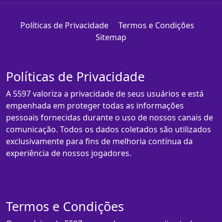
Políticas de Privacidade
Termos e Condições
Sitemap
Políticas de Privacidade
A 5597 valoriza a privacidade de seus usuários e está
empenhada em proteger todas as informações
pessoais fornecidas durante o uso de nossos canais de
comunicação. Todos os dados coletados são utilizados
exclusivamente para fins de melhoria contínua da
experiência de nossos jogadores.
Termos e Condições