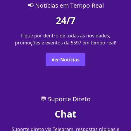
📢 Notícias em Tempo Real
24/7
Fique por dentro de todas as novidades,
promoções e eventos da 5597 em tempo real!
Ver Notícias
💬 Suporte Direto
Chat
Suporte direto via Telegram, respostas rápidas e