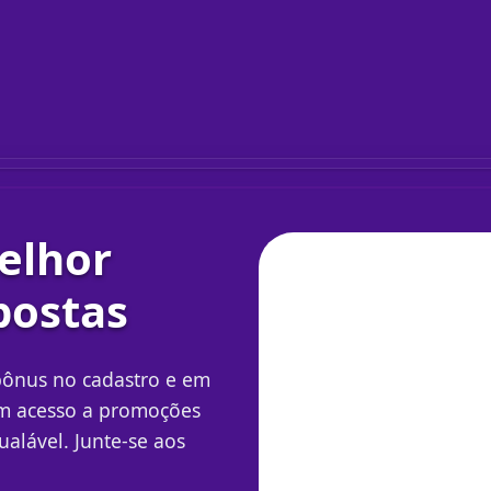
elhor
postas
bônus no cadastro e em
em acesso a promoções
ualável. Junte-se aos