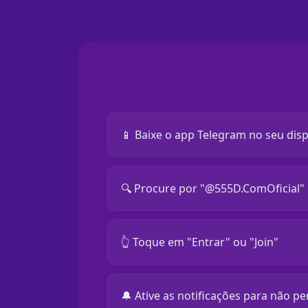
📱 Baixe o app Telegram no seu disp
🔍 Procure por "@555D.ComOficial"
👆 Toque em "Entrar" ou "Join"
🔔 Ative as notificações para não p