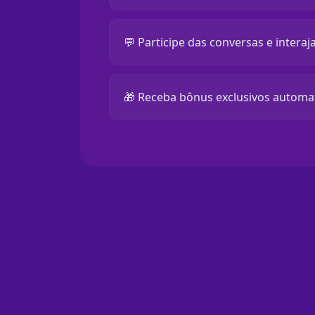
💬 Participe das conversas e interaj
🎁 Receba bônus exclusivos autom