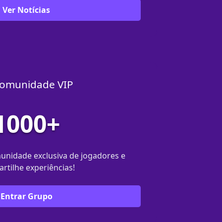
Ver Notícias
Comunidade VIP
1000+
unidade exclusiva de jogadores e
rtilhe experiências!
Entrar Grupo