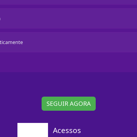
a
aticamente
SEGUIR AGORA
Acessos