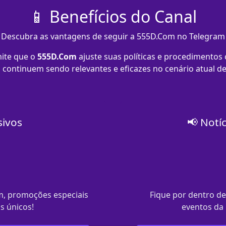
📱 Benefícios do Canal
Descubra as vantagens de seguir a 555D.Com no Telegram
ite que o
555D.Com
ajuste suas políticas e procedimentos
 continuem sendo relevantes e eficazes no cenário atual de
sivos
📢 Notí
m, promoções especiais
Fique por dentro d
s únicos!
eventos da