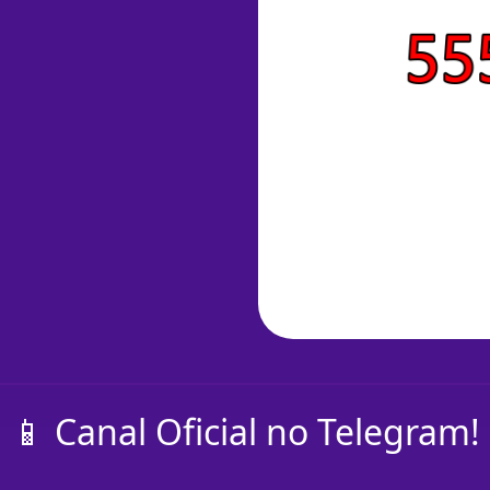
📱 Canal Oficial no Telegram!