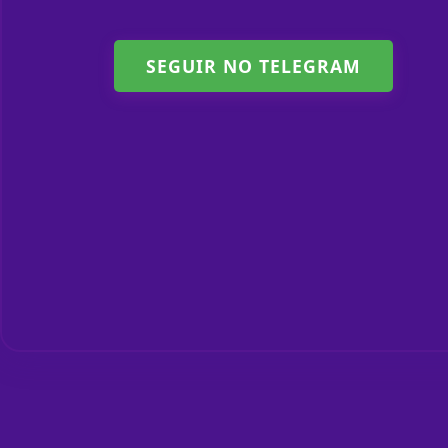
SEGUIR NO TELEGRAM