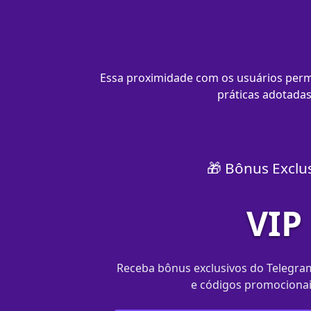
Essa proximidade com os usuários perm
práticas adotadas
🎁 Bônus Exclu
VIP
Receba bônus exclusivos do Telegra
e códigos promocionai