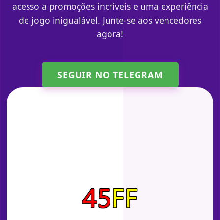
acesso a promoções incríveis e uma experiência
de jogo inigualável. Junte-se aos vencedores
agora!
SEGUIR NO TELEGRAM