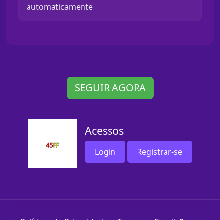
automaticamente
SEGUIR AGORA
Acessos
Login
Registrar-se