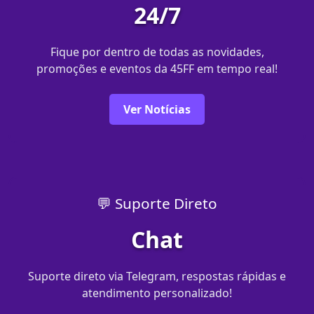
24/7
Fique por dentro de todas as novidades,
promoções e eventos da 45FF em tempo real!
Ver Notícias
💬 Suporte Direto
Chat
Suporte direto via Telegram, respostas rápidas e
atendimento personalizado!