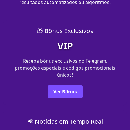
resultados automatizados ou algoritmos.
🎁 Bônus Exclusivos
VIP
Receba bônus exclusivos do Telegram,
promoções especiais e códigos promocionais
únicos!
Ver Bônus
📢 Notícias em Tempo Real