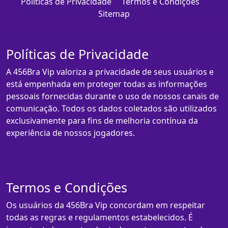
Políticas de Privacidade
Termos e Condições
Sitemap
Políticas de Privacidade
A 456Bra Vip valoriza a privacidade de seus usuários e
está empenhada em proteger todas as informações
pessoais fornecidas durante o uso de nossos canais de
comunicação. Todos os dados coletados são utilizados
exclusivamente para fins de melhoria contínua da
experiência de nossos jogadores.
Termos e Condições
Os usuários da 456Bra Vip concordam em respeitar
todas as regras e regulamentos estabelecidos. É