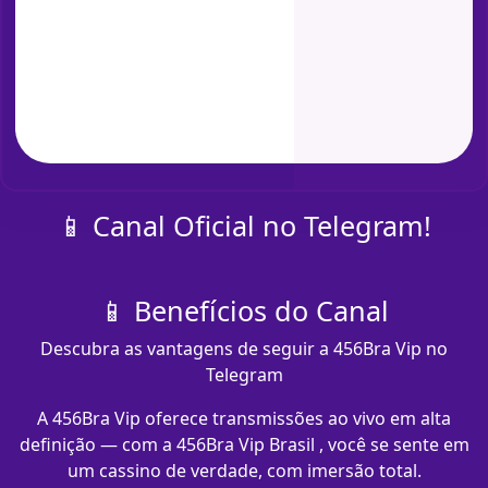
📱 Canal Oficial no Telegram!
📱 Benefícios do Canal
Descubra as vantagens de seguir a 456Bra Vip no
Telegram
A 456Bra Vip oferece transmissões ao vivo em alta
definição — com a 456Bra Vip Brasil , você se sente em
um cassino de verdade, com imersão total.