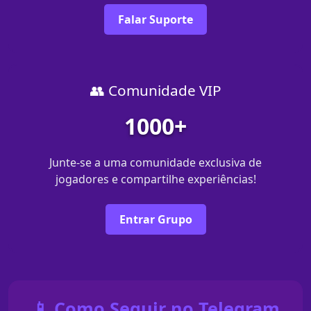
Falar Suporte
👥 Comunidade VIP
1000+
Junte-se a uma comunidade exclusiva de
jogadores e compartilhe experiências!
Entrar Grupo
📱 Como Seguir no Telegram