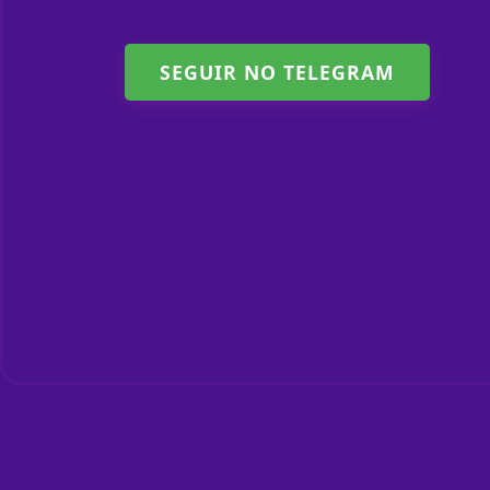
SEGUIR NO TELEGRAM