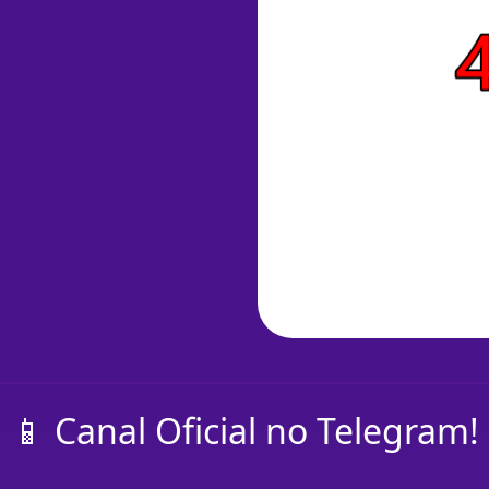
📱 Canal Oficial no Telegram!