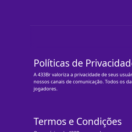
Políticas de Privacida
A 433Br valoriza a privacidade de seus usu
nossos canais de comunicação. Todos os dad
jogadores.
Termos e Condições