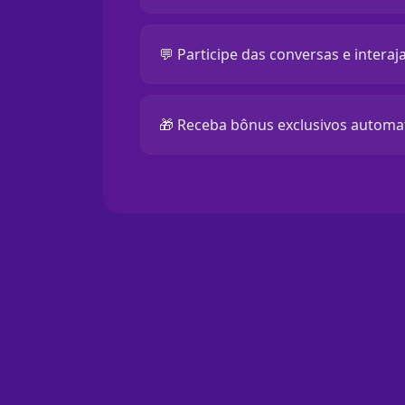
💬 Participe das conversas e interaj
🎁 Receba bônus exclusivos autom