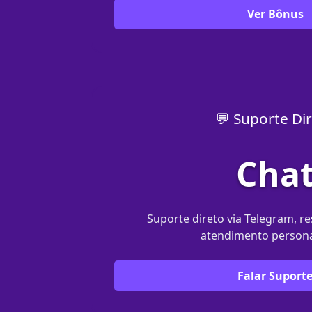
Ver Bônus
💬 Suporte Di
Cha
Suporte direto via Telegram, r
atendimento persona
Falar Suport