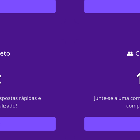
reto
👥 
t
espostas rápidas e
Junte-se a uma com
lizado!
compa
e