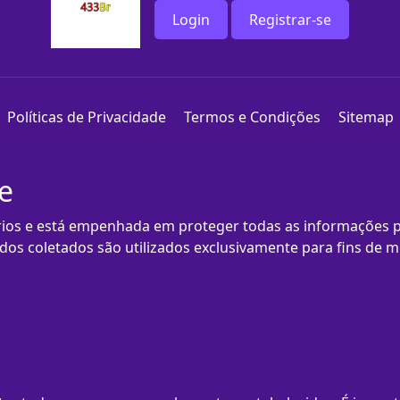
Login
Registrar-se
Políticas de Privacidade
Termos e Condições
Sitemap
de
ários e está empenhada em proteger todas as informações 
os coletados são utilizados exclusivamente para fins de m