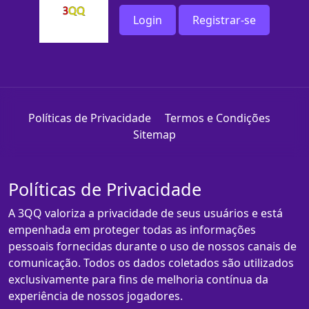
Login
Registrar-se
Políticas de Privacidade
Termos e Condições
Sitemap
Políticas de Privacidade
A 3QQ valoriza a privacidade de seus usuários e está
empenhada em proteger todas as informações
pessoais fornecidas durante o uso de nossos canais de
comunicação. Todos os dados coletados são utilizados
exclusivamente para fins de melhoria contínua da
experiência de nossos jogadores.