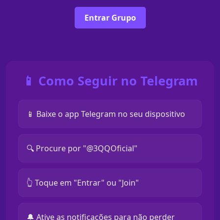
Entrar Grupo
📱 Como Seguir no Telegram
📱 Baixe o app Telegram no seu dispositivo
🔍 Procure por "@3QQOficial"
👆 Toque em "Entrar" ou "Join"
🔔 Ative as notificações para não perder