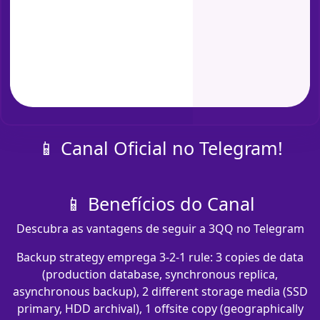
📱 Canal Oficial no Telegram!
📱 Benefícios do Canal
Descubra as vantagens de seguir a 3QQ no Telegram
Backup strategy emprega 3-2-1 rule: 3 copies de data
(production database, synchronous replica,
asynchronous backup), 2 different storage media (SSD
primary, HDD archival), 1 offsite copy (geographically