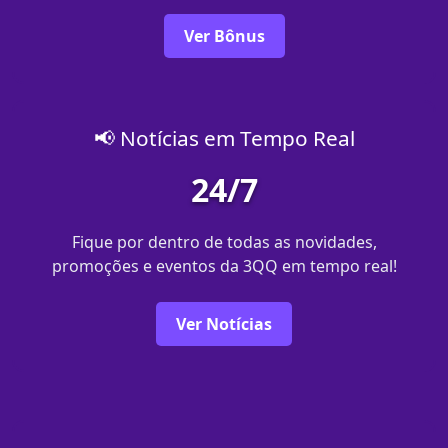
Ver Bônus
📢 Notícias em Tempo Real
24/7
Fique por dentro de todas as novidades,
promoções e eventos da 3QQ em tempo real!
Ver Notícias