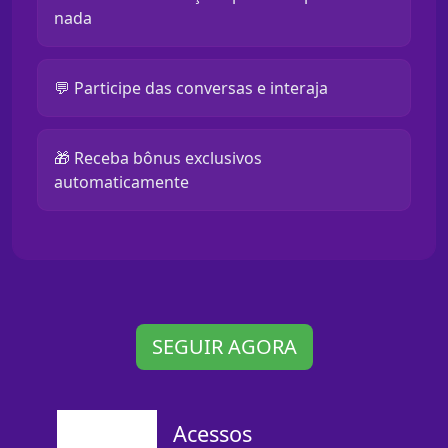
nada
💬 Participe das conversas e interaja
🎁 Receba bônus exclusivos
automaticamente
SEGUIR AGORA
Acessos