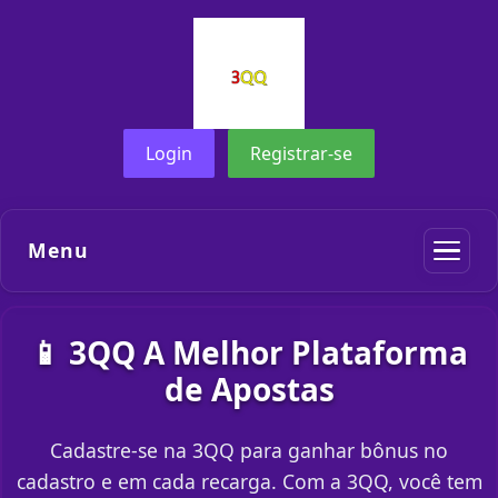
Login
Registrar-se
Menu
📱 3QQ A Melhor Plataforma
de Apostas
Cadastre-se na 3QQ para ganhar bônus no
cadastro e em cada recarga. Com a 3QQ, você tem