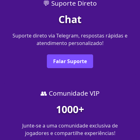
💬 Suporte Direto
Chat
Suporte direto via Telegram, respostas rápidas e
atendimento personalizado!
Falar Suporte
👥 Comunidade VIP
1000+
Junte-se a uma comunidade exclusiva de
jogadores e compartilhe experiências!