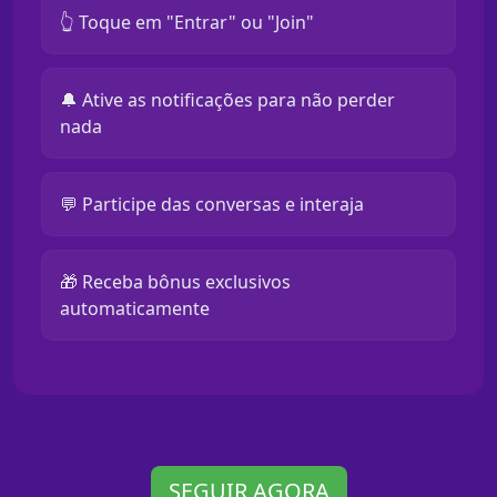
👆 Toque em "Entrar" ou "Join"
🔔 Ative as notificações para não perder
nada
💬 Participe das conversas e interaja
🎁 Receba bônus exclusivos
automaticamente
SEGUIR AGORA