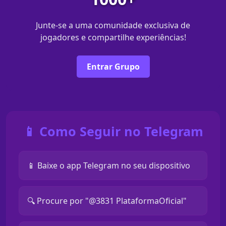
Junte-se a uma comunidade exclusiva de
jogadores e compartilhe experiências!
Entrar Grupo
📱 Como Seguir no Telegram
📱 Baixe o app Telegram no seu dispositivo
🔍 Procure por "@3831 PlataformaOficial"