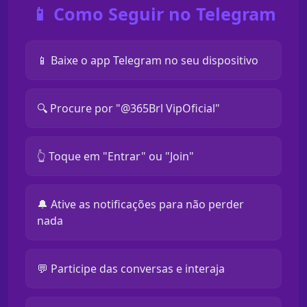
📱 Como Seguir no Telegram
📱 Baixe o app Telegram no seu dispositivo
🔍 Procure por "@365Brl VipOficial"
👆 Toque em "Entrar" ou "Join"
🔔 Ative as notificações para não perder
nada
💬 Participe das conversas e interaja