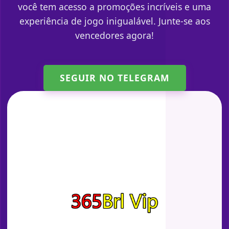
você tem acesso a promoções incríveis e uma
experiência de jogo inigualável. Junte-se aos
vencedores agora!
SEGUIR NO TELEGRAM