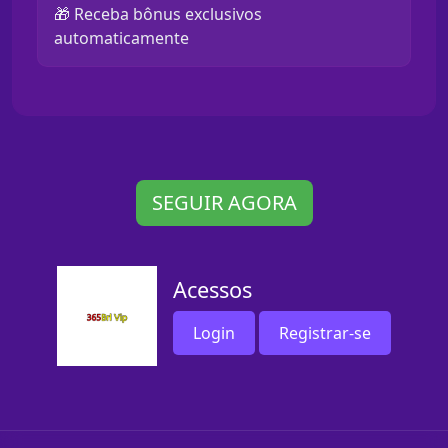
🎁 Receba bônus exclusivos
automaticamente
SEGUIR AGORA
Acessos
Login
Registrar-se