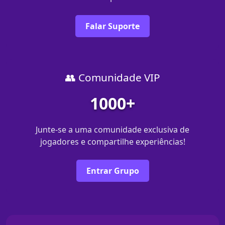
Falar Suporte
👥 Comunidade VIP
1000+
Junte-se a uma comunidade exclusiva de
jogadores e compartilhe experiências!
Entrar Grupo