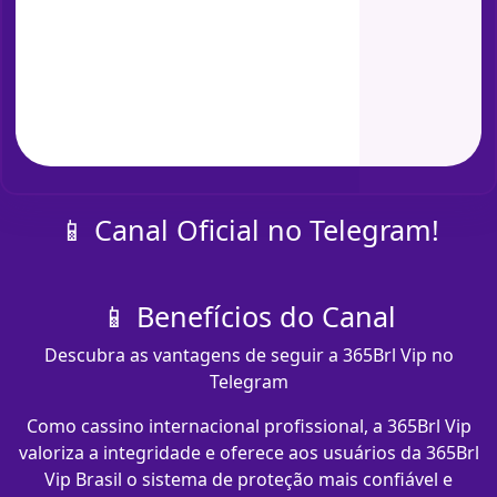
📱 Canal Oficial no Telegram!
📱 Benefícios do Canal
Descubra as vantagens de seguir a 365Brl Vip no
Telegram
Como cassino internacional profissional, a 365Brl Vip
valoriza a integridade e oferece aos usuários da 365Brl
Vip Brasil o sistema de proteção mais confiável e