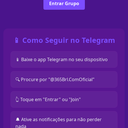
Entrar Grupo
📱 Como Seguir no Telegram
📱 Baixe o app Telegram no seu dispositivo
🔍 Procure por "@365Brl.ComOficial"
👆 Toque em "Entrar" ou "Join"
🔔 Ative as notificações para não perder
nada