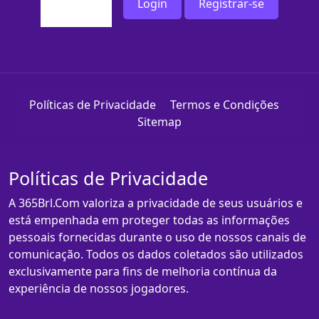
Login
Registrar-se
Políticas de Privacidade
Termos e Condições
Sitemap
Políticas de Privacidade
A 365Brl.Com valoriza a privacidade de seus usuários e
está empenhada em proteger todas as informações
pessoais fornecidas durante o uso de nossos canais de
comunicação. Todos os dados coletados são utilizados
exclusivamente para fins de melhoria contínua da
experiência de nossos jogadores.