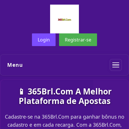
Login
Registrar-se
Menu
📱 365Brl.Com A Melhor
Plataforma de Apostas
Cadastre-se na 365Brl.Com para ganhar bônus no
cadastro e em cada recarga. Com a 365Brl.Com,