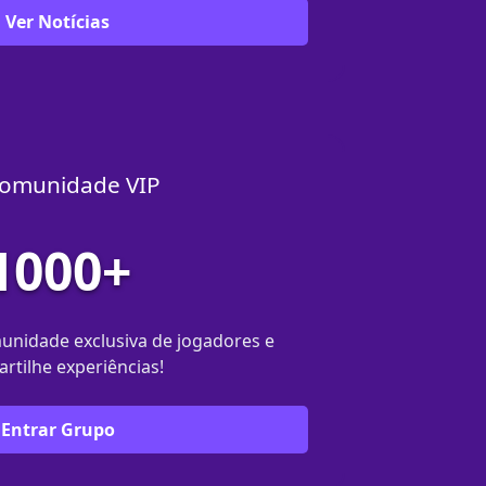
Ver Notícias
Comunidade VIP
1000+
unidade exclusiva de jogadores e
rtilhe experiências!
Entrar Grupo