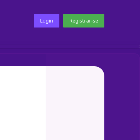
Login
Registrar-se