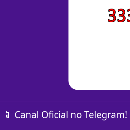
📱 Canal Oficial no Telegram!