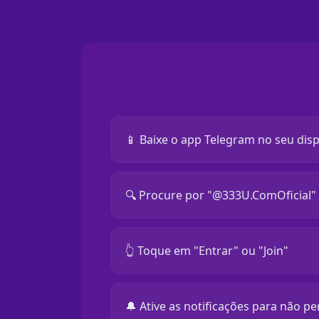
📱 Baixe o app Telegram no seu disp
🔍 Procure por "@333U.ComOficial"
👆 Toque em "Entrar" ou "Join"
🔔 Ative as notificações para não p