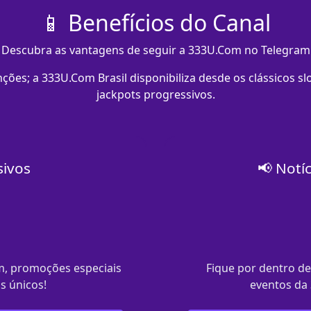
📱 Benefícios do Canal
Descubra as vantagens de seguir a 333U.Com no Telegram
ções; a 333U.Com Brasil disponibiliza desde os clássicos s
jackpots progressivos.
sivos
📢 Notí
m, promoções especiais
Fique por dentro d
s únicos!
eventos da