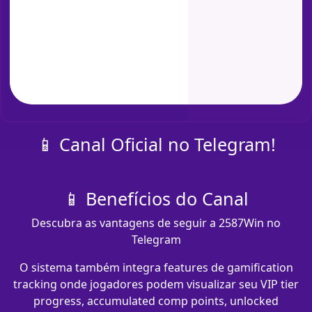
📱 Canal Oficial no Telegram!
📱 Benefícios do Canal
Descubra as vantagens de seguir a 2587Win no
Telegram
O sistema também integra features de gamification
tracking onde jogadores podem visualizar seu VIP tier
progress, accumulated comp points, unlocked