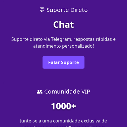
💬 Suporte Direto
Chat
Suporte direto via Telegram, respostas rápidas e
atendimento personalizado!
Falar Suporte
👥 Comunidade VIP
1000+
Junte-se a uma comunidade exclusiva de