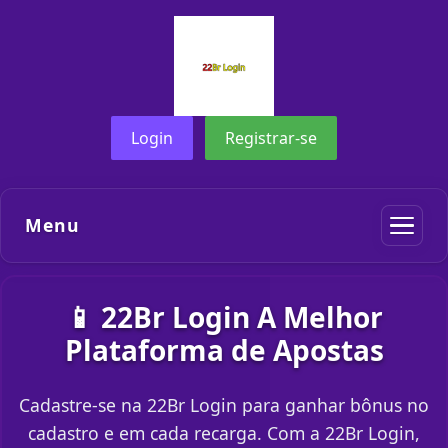
Login
Registrar-se
Menu
📱 22Br Login A Melhor
Plataforma de Apostas
Cadastre-se na 22Br Login para ganhar bônus no
cadastro e em cada recarga. Com a 22Br Login,