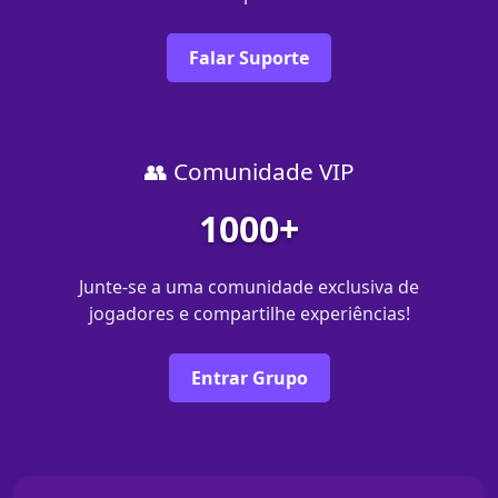
Falar Suporte
👥 Comunidade VIP
1000+
Junte-se a uma comunidade exclusiva de
jogadores e compartilhe experiências!
Entrar Grupo