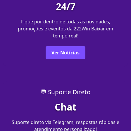
24/7
Fique por dentro de todas as novidades,
promoções e eventos da 222Win Baixar em
tempo real!
Ver Notícias
💬 Suporte Direto
Chat
Suporte direto via Telegram, respostas rápidas e
atendimento personalizado!