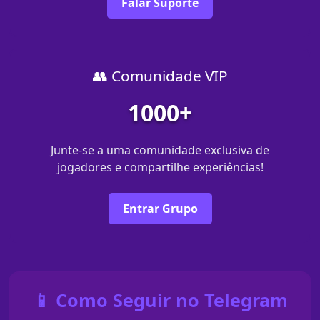
Falar Suporte
👥 Comunidade VIP
1000+
Junte-se a uma comunidade exclusiva de
jogadores e compartilhe experiências!
Entrar Grupo
📱 Como Seguir no Telegram