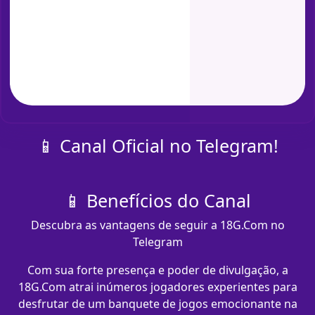
📱 Canal Oficial no Telegram!
📱 Benefícios do Canal
Descubra as vantagens de seguir a 18G.Com no
Telegram
Com sua forte presença e poder de divulgação, a
18G.Com atrai inúmeros jogadores experientes para
desfrutar de um banquete de jogos emocionante na