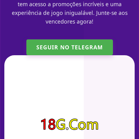
tem acesso a promoções incríveis e uma
experiência de jogo inigualável. Junte-se aos
vencedores agora!
SEGUIR NO TELEGRAM