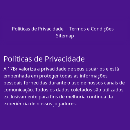
Políticas de Privacidade
Termos e Condições
Sitemap
Políticas de Privacidade
A 17Br valoriza a privacidade de seus usuários e está
empenhada em proteger todas as informações
pessoais fornecidas durante o uso de nossos canais de
comunicação. Todos os dados coletados são utilizados
exclusivamente para fins de melhoria contínua da
experiência de nossos jogadores.