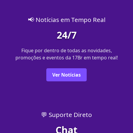
📢 Notícias em Tempo Real
24/7
Fique por dentro de todas as novidades,
promoções e eventos da 17Br em tempo real!
Ver Notícias
💬 Suporte Direto
Chat