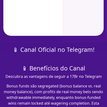
📱 Canal Oficial no Telegram!
📱 Benefícios do Canal
Descubra as vantagens de seguir a 17Br no Telegram
Bonus funds são segregated (bonus balance vs. real
money balance), com profits de real money bets sendo
withdrawable immediately, enquanto bonus-funded
wins remain locked até wagering completion. Esta