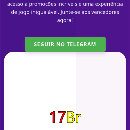
acesso a promoções incríveis e uma experiência
de jogo inigualável. Junte-se aos vencedores
agora!
SEGUIR NO TELEGRAM