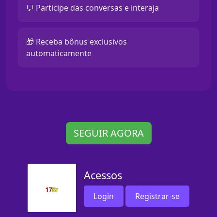
💬 Participe das conversas e interaja
🎁 Receba bônus exclusivos
automaticamente
SEGUIR AGORA
Acessos
Login
Registrar-se