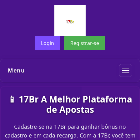
Login
Registrar-se
Menu
📱 17Br A Melhor Plataforma
de Apostas
Cadastre-se na 17Br para ganhar bônus no
cadastro e em cada recarga. Com a 17Br, você tem