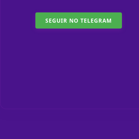
SEGUIR NO TELEGRAM