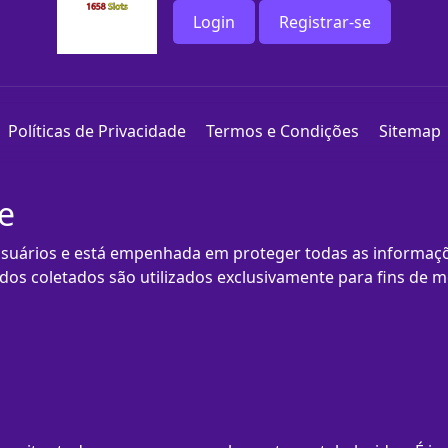
Login
Registrar-se
Políticas de Privacidade
Termos e Condições
Sitemap
de
s usuários e está empenhada em proteger todas as informaç
os coletados são utilizados exclusivamente para fins de m