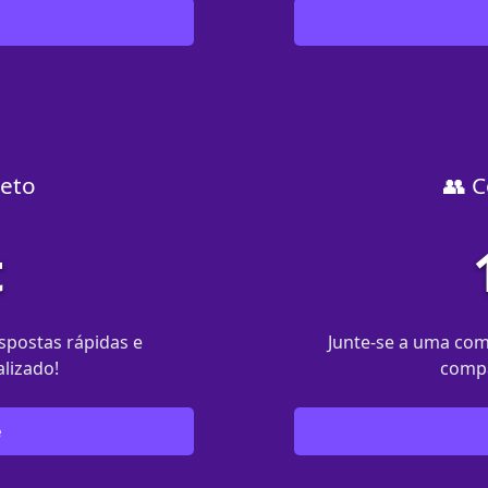
reto
👥 
t
espostas rápidas e
Junte-se a uma com
lizado!
compa
e