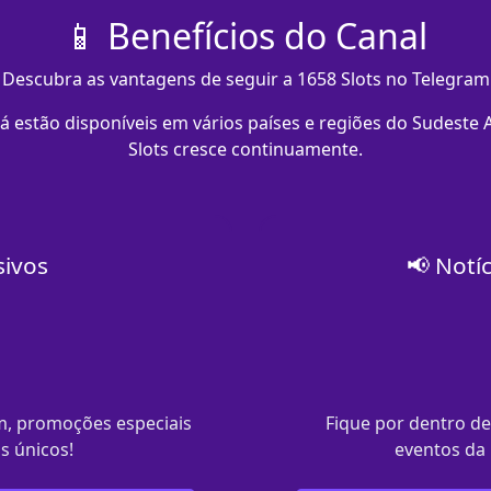
📱 Benefícios do Canal
Descubra as vantagens de seguir a 1658 Slots no Telegram
 já estão disponíveis em vários países e regiões do Sudes
Slots cresce continuamente.
sivos
📢 Notí
m, promoções especiais
Fique por dentro d
s únicos!
eventos da 