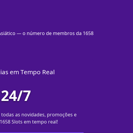
te Asiático — o número de membros da 1658
cias em Tempo Real
24/7
e todas as novidades, promoções e
1658 Slots em tempo real!