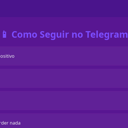
📱 Como Seguir no Telegram
ositivo
erder nada