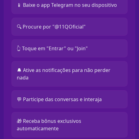
📱 Baixe o app Telegram no seu dispositivo
🔍 Procure por "@11QOficial"
👆 Toque em "Entrar" ou "Join"
🔔 Ative as notificações para não perder
nada
💬 Participe das conversas e interaja
🎁 Receba bônus exclusivos
automaticamente