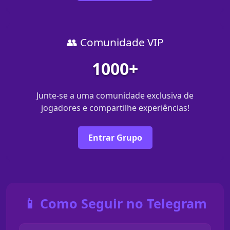
👥 Comunidade VIP
1000+
Junte-se a uma comunidade exclusiva de
jogadores e compartilhe experiências!
Entrar Grupo
📱 Como Seguir no Telegram