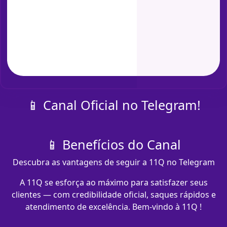
📱 Canal Oficial no Telegram!
📱 Benefícios do Canal
Descubra as vantagens de seguir a 11Q no Telegram
A 11Q se esforça ao máximo para satisfazer seus
clientes — com credibilidade oficial, saques rápidos e
atendimento de excelência. Bem-vindo à 11Q !