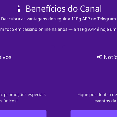
📱 Benefícios do Canal
Descubra as vantagens de seguir a 11Pg APP no Telegram
m foco em cassino online há anos — a 11Pg APP é hoje uma
sivos
📢 Notí
m, promoções especiais
Fique por dentro d
s únicos!
eventos da