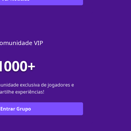
Comunidade VIP
1000+
unidade exclusiva de jogadores e
rtilhe experiências!
Entrar Grupo