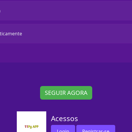
a
aticamente
SEGUIR AGORA
Acessos
Login
Registrar-se