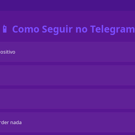
📱 Como Seguir no Telegram
ositivo
erder nada