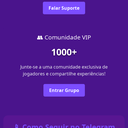
Falar Suporte
👥 Comunidade VIP
1000+
Junte-se a uma comunidade exclusiva de
jogadores e compartilhe experiências!
Entrar Grupo
📱 Como Seguir no Telegram