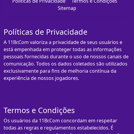
Políticas de Privacidade
Termos e Condições
Sitemap
Políticas de Privacidade
A 11Br.Com valoriza a privacidade de seus usuários e
está empenhada em proteger todas as informações
pessoais fornecidas durante o uso de nossos canais de
comunicação. Todos os dados coletados são utilizados
exclusivamente para fins de melhoria contínua da
experiência de nossos jogadores.
Termos e Condições
Os usuários da 11Br.Com concordam em respeitar
todas as regras e regulamentos estabelecidos. É