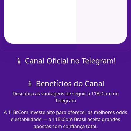
📱 Canal Oficial no Telegram!
📱 Benefícios do Canal
Descubra as vantagens de seguir a 11Br.Com no
Telegram
A 11Br.Com investe alto para oferecer as melhores odds
e estabilidade — a 11Br.Com Brasil aceita grandes
apostas com confiança total.