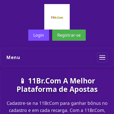
Login
Registrar-se
Menu
📱 11Br.Com A Melhor
Plataforma de Apostas
Cadastre-se na 11Br.Com para ganhar bônus no
cadastro e em cada recarga. Com a 11Br.Com,