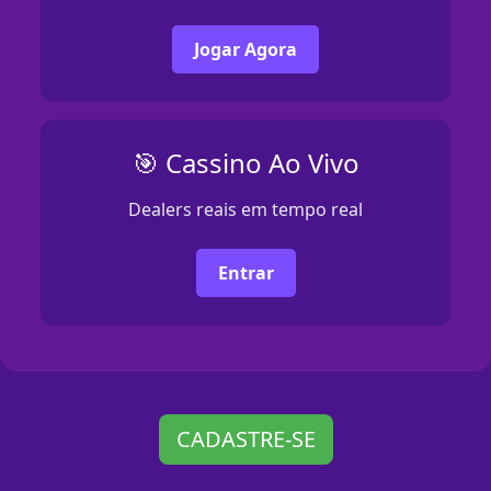
Jogar Agora
🎯 Cassino Ao Vivo
Dealers reais em tempo real
Entrar
CADASTRE-SE